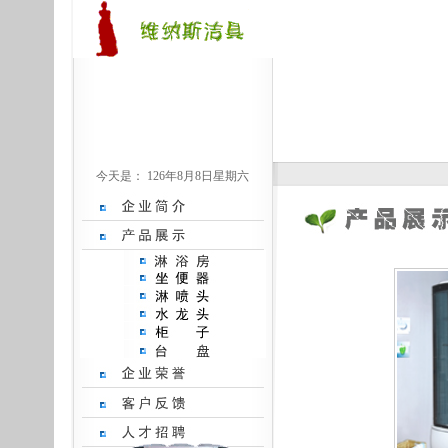
今天是：
126年8月8日星期六