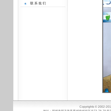
Copyrights © 2002-20