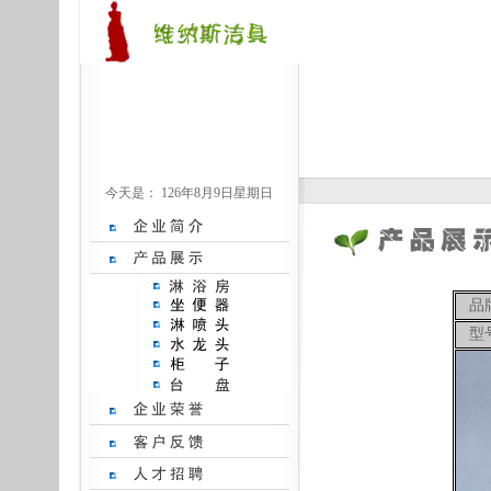
今天是：
126年8月9日星期日
品
型号