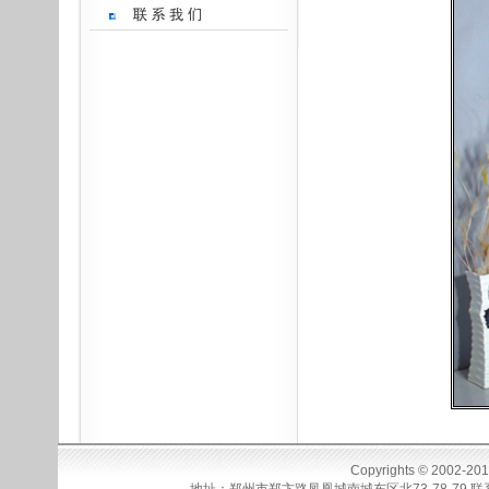
Copyrights © 2002-20