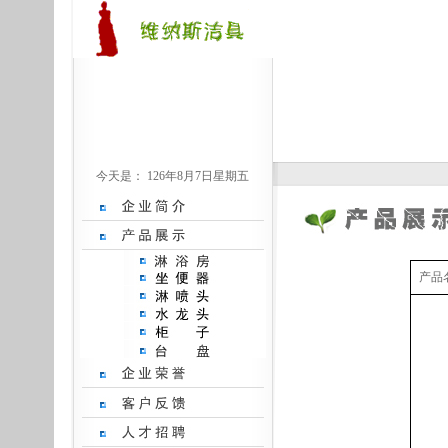
今天是：
126年8月7日星期五
产品