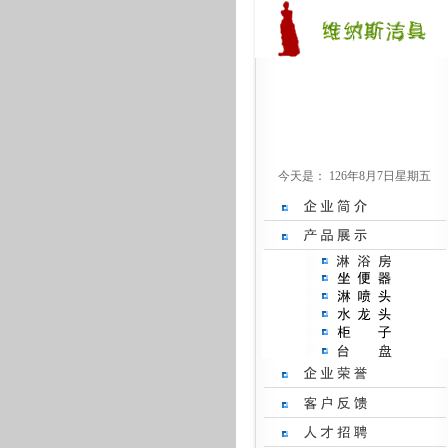
今天是：
126年8月7日星期五