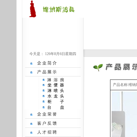
今天是：
126年8月6日星期四
产品名称:维纳